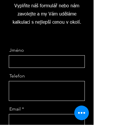
Vyplňte náš formulář nebo nám
zavolejte a my Vám uděláme
kalkulaci s nejlepší cenou v okolí.
Jméno
Telefon
Email