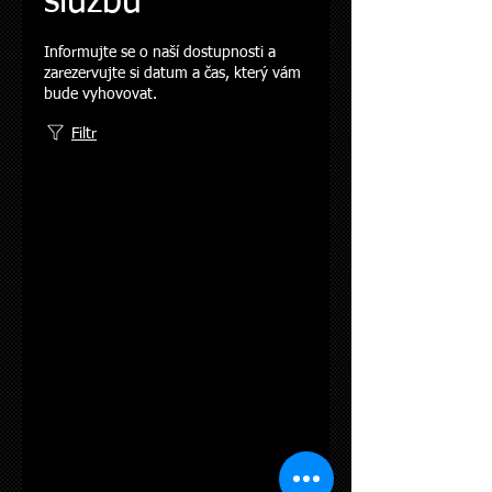
službu
Informujte se o naší dostupnosti a
zarezervujte si datum a čas, který vám
bude vyhovovat.
Filtr