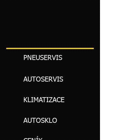
PNEUSERVIS
AUTOSERVIS
KLIMATIZACE
AUTOSKLO